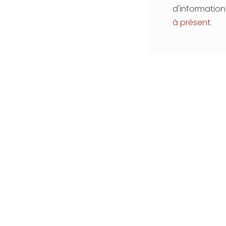
d'informatio
à présent
.