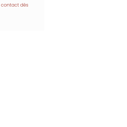
 contact dès