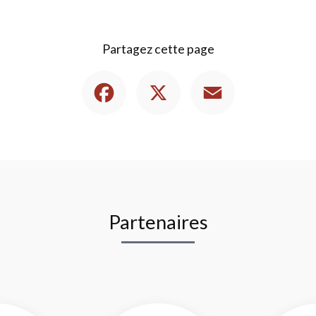
Partagez cette page
Facebook
X
Email
Partenaires