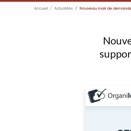
Accueil
Actualités
Nouveau mail de demande 
Nouve
suppor