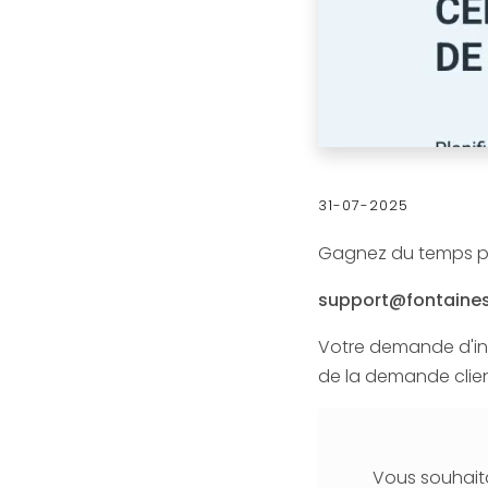
31-07-2025
Gagnez du temps pou
support@fontaines
Votre demande d'int
de la demande clien
Vous souhaita