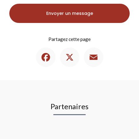
Envoyer un message
Partagez cette page
Facebook
X
Email
Partenaires