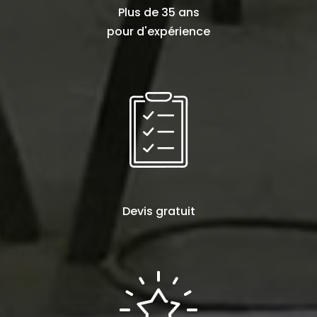
Plus de
35 ans
pour d'expérience
Devis
gratuit