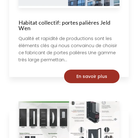
Habitat collectif: portes palières Jeld
Wen
Qualité et rapidité de productions sont les
éléments clés qui nous convaincu de choisir
ce fabricant de portes palières Une gamme
très large permettan...
En savoir plus