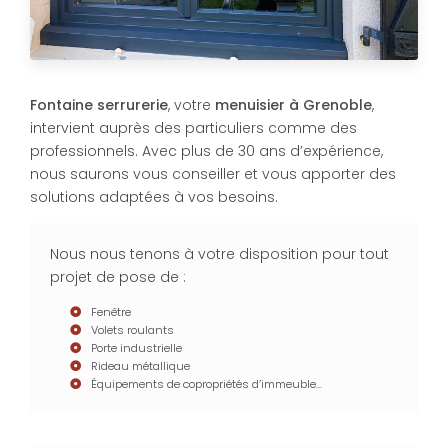
Fontaine serrurerie
, votre
menuisier à Grenoble
,
intervient auprès des particuliers comme des
professionnels. Avec plus de 30 ans d’expérience,
nous saurons vous conseiller et vous apporter des
solutions adaptées à vos besoins.
Nous nous tenons à votre disposition pour tout
projet de pose de :
Fenêtre
Volets roulants
Porte industrielle
Rideau métallique
Équipements de copropriétés d’immeuble…