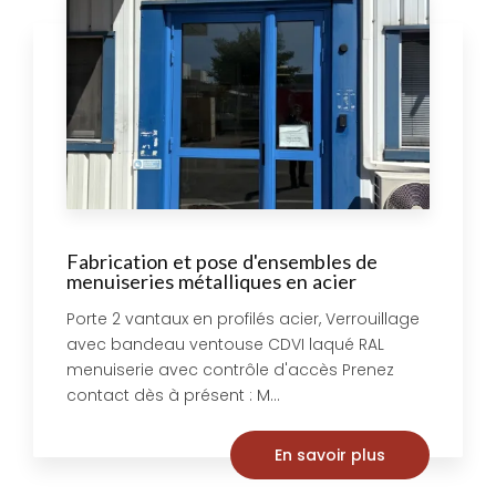
Fabrication et pose d'ensembles de
menuiseries métalliques en acier
Porte 2 vantaux en profilés acier, Verrouillage
avec bandeau ventouse CDVI laqué RAL
menuiserie avec contrôle d'accès Prenez
contact dès à présent : M...
En savoir plus