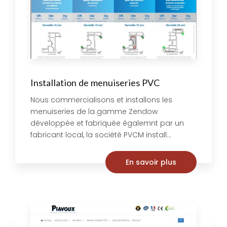
Installation de menuiseries PVC
Nous commercialisons et installons les
menuiseries de la gamme Zendow
développée et fabriquée égalemnt par un
fabricant local, la société PVCM install...
En savoir plus