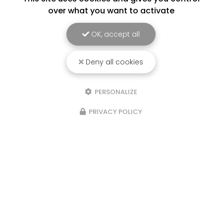
over what you want to activate
OK, accept all
Deny all cookies
PERSONALIZE
PRIVACY POLICY