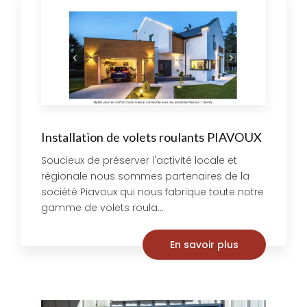
Installation de volets roulants PIAVOUX
Soucieux de préserver l'activité locale et
régionale nous sommes partenaires de la
société Piavoux qui nous fabrique toute notre
gamme de volets roula...
En savoir plus