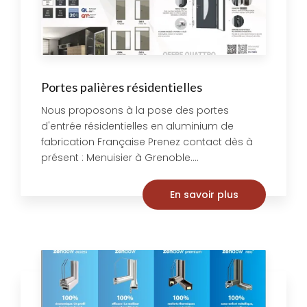
Portes palières résidentielles
Nous proposons à la pose des portes
d'entrée résidentielles en aluminium de
fabrication Française Prenez contact dès à
présent : Menuisier à Grenoble....
En savoir plus