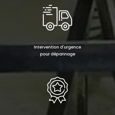
Intervention d'urgence
pour
dépannage