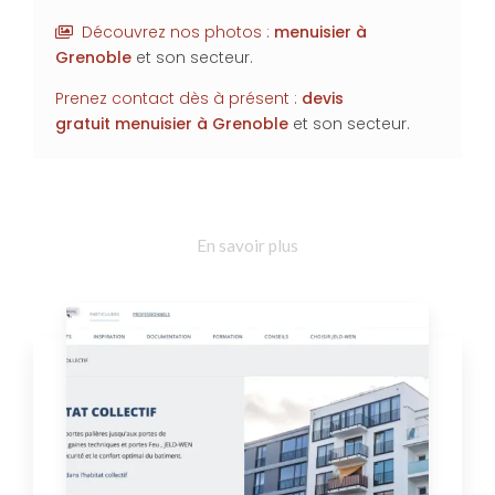
Découvrez nos photos :
menuisier à
Grenoble
et son secteur.
Prenez contact dès à présent :
devis
gratuit
menuisier à
Grenoble
et son secteur.
En savoir plus