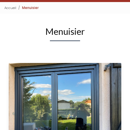
Accueil
Menuisier
Menuisier