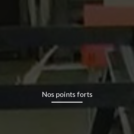
Nos points forts