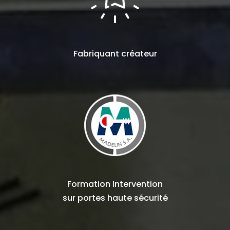
Fabriquant
créateur
Formation Intervention
sur
portes haute sécurité