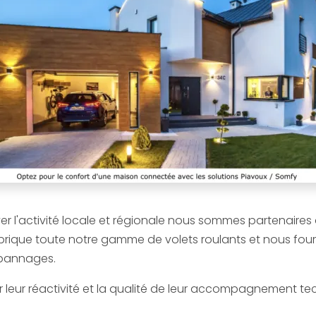
er l'activité locale et régionale nous sommes partenaires 
brique toute notre gamme de volets roulants et nous fourn
épannages.
 leur réactivité et la qualité de leur accompagnement te