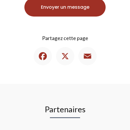
Envoyer un message
Partagez cette page
Facebook
X
Email
Partenaires