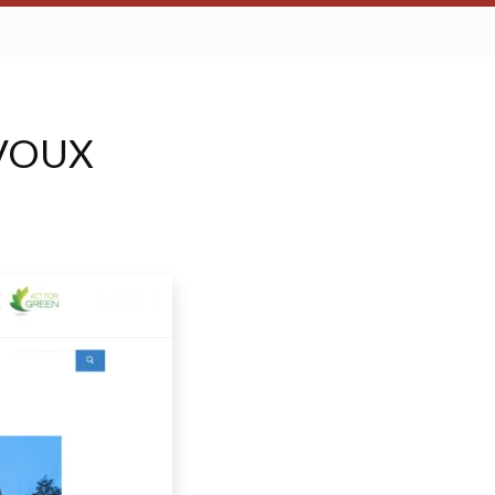
IAVOUX