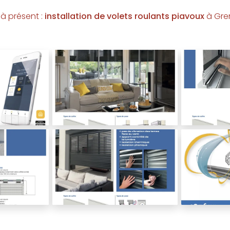
à présent :
installation de volets roulants piavoux
à Gre