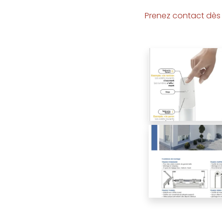
Prenez contact dès 