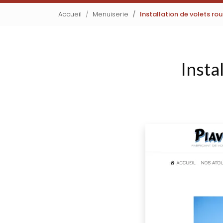
Accueil
Menuiserie
Installation de volets r
Insta