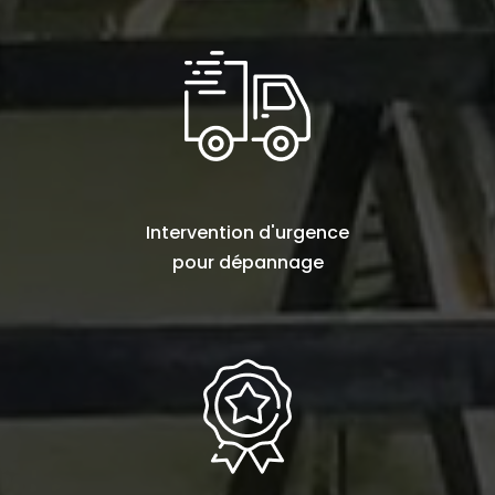
Intervention d'urgence
pour
dépannage