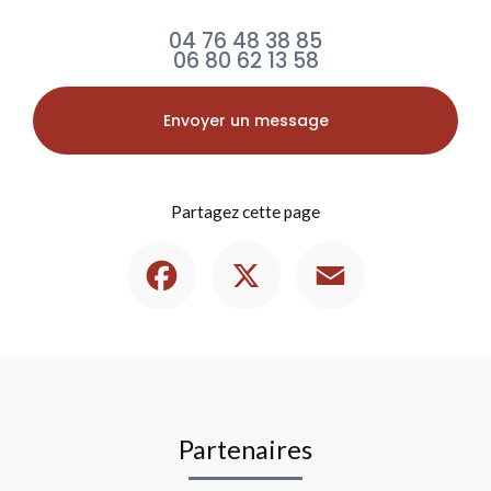
04 76 48 38 85
06 80 62 13 58
Envoyer un message
Partagez cette page
Facebook
X
Email
Partenaires