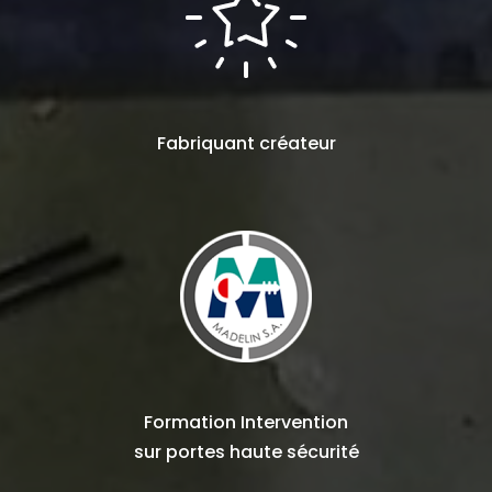
Fabriquant
créateur
Formation Intervention
sur
portes haute sécurité