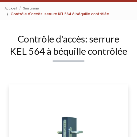
Accueil
Serrurerie
Contrôle d'accès: serrure KEL 564 à béquille contrôlée
Contrôle d'accès: serrure
KEL 564 à béquille contrôlée