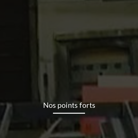
Nos points forts