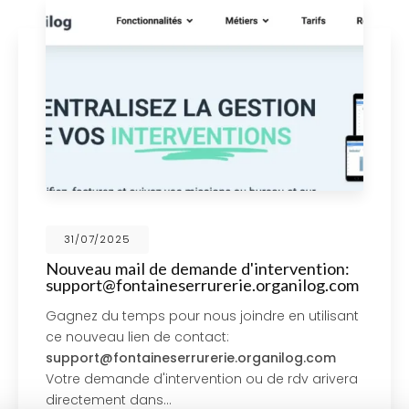
31/07/2025
Nouveau mail de demande d'intervention:
support@fontaineserrurerie.organilog.com
Gagnez du temps pour nous joindre en utilisant
ce nouveau lien de contact:
support@fontaineserrurerie.organilog.com
Votre demande d'intervention ou de rdv arivera
directement dans…