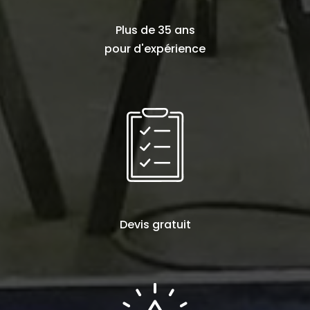
Plus de
35 ans
pour d'expérience
Devis
gratuit