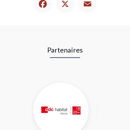
Partenaires