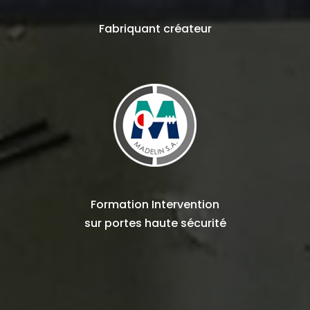
Fabriquant
créateur
Formation Intervention
sur
portes haute sécurité