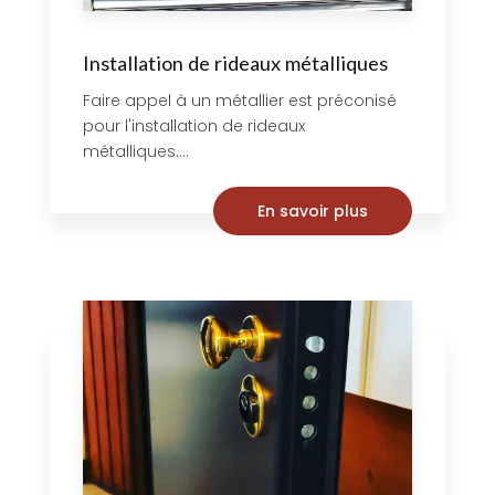
Installation de rideaux métalliques
Faire appel à un métallier est préconisé
pour l'installation de rideaux
métalliques....
En savoir plus