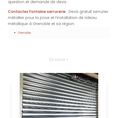
question et demande de devis
Contactez Fontaine serrurerie
: Devis gratuit serrurier
métallier pour la pose et l'installation de rideau
métallique à Grenoble et sa région.
Grenoble
En savoir +