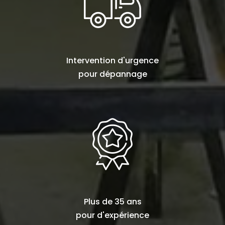
Intervention d'urgence
pour
dépannage
Plus de
35 ans
pour d'expérience