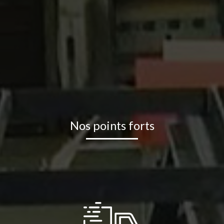
Nos points forts