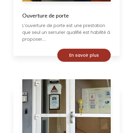
Ouverture de porte
L’ouverture de porte est une prestation
que seul un serrurier qualifié est habilité à
proposer....
En savoir plus