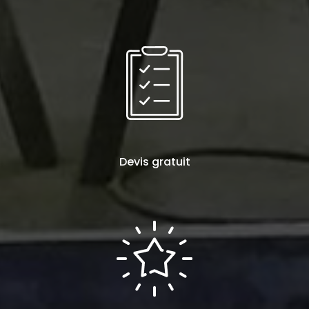
Devis
gratuit