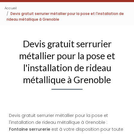
Accueil
Devis gratuit serrurier métallier pour la pose et l'installation de
rideau métallique à Grenoble
Devis gratuit serrurier
métallier pour la pose et
l'installation de rideau
métallique à Grenoble
Devis gratuit serrurier métallier pour la pose et
l'installation de rideau métallique à Grenoble :
Fontaine serrurerie
est à votre disposition pour toute