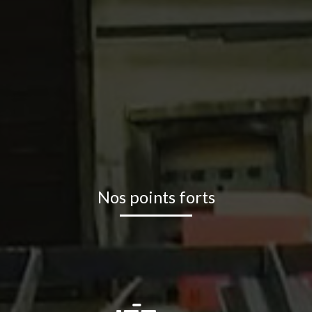
Nos points forts