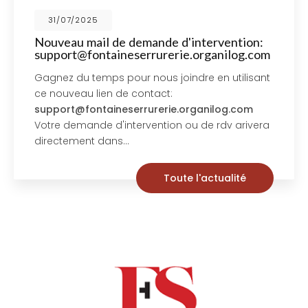
31/07/2025
Nouveau mail de demande d'intervention:
support@fontaineserrurerie.organilog.com
Gagnez du temps pour nous joindre en utilisant
ce nouveau lien de contact:
support@fontaineserrurerie.organilog.com
Votre demande d'intervention ou de rdv arivera
directement dans…
Toute l'actualité