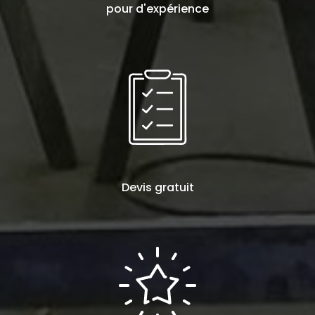
pour d'expérience
Devis
gratuit