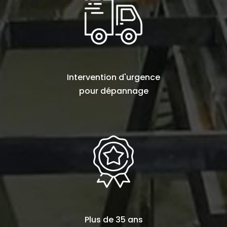
Intervention d'urgence
pour
dépannage
Plus de
35 ans