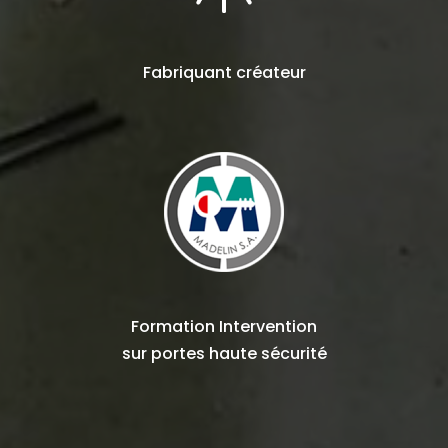
Fabriquant
créateur
Formation Intervention
sur
portes haute sécurité