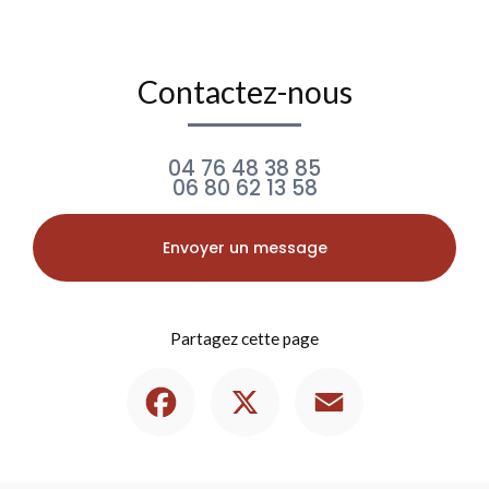
Contactez-nous
04 76 48 38 85
06 80 62 13 58
Envoyer un message
Partagez cette page
Facebook
X
Email