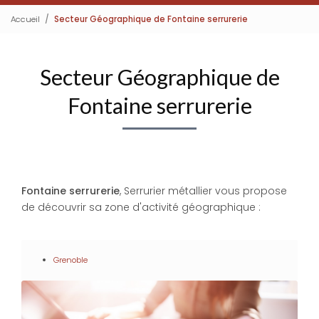
Accueil
Secteur Géographique de Fontaine serrurerie
Secteur Géographique de
Fontaine serrurerie
Fontaine serrurerie
, Serrurier métallier vous propose
de découvrir sa zone d'activité géographique :
Grenoble