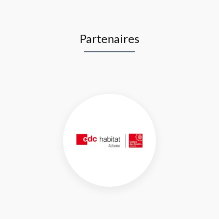
Partenaires