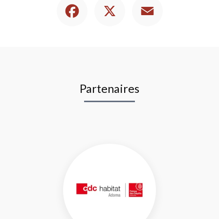
Partenaires