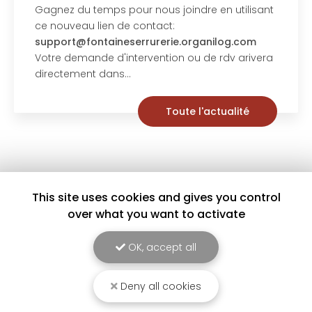
Gagnez du temps pour nous joindre en utilisant
ce nouveau lien de contact:
support@fontaineserrurerie.organilog.com
Votre demande d'intervention ou de rdv arivera
directement dans…
Toute l'actualité
This site uses cookies and gives you control
over what you want to activate
OK, accept all
Deny all cookies