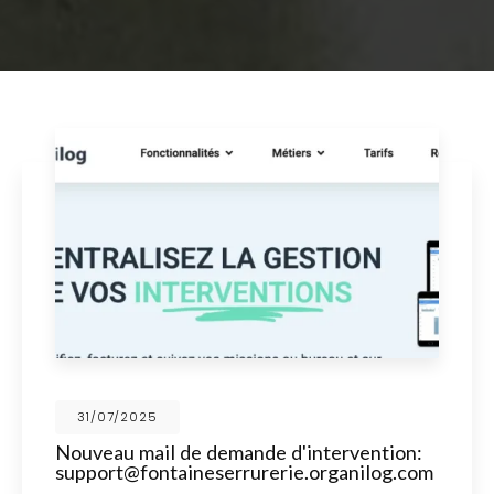
31/07/2025
Nouveau mail de demande d'intervention:
support@fontaineserrurerie.organilog.com