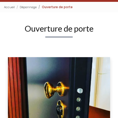
Accueil
Dépannage
Ouverture de porte
Ouverture de porte