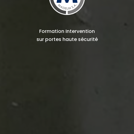
Formation Intervention
sur
portes haute sécurité