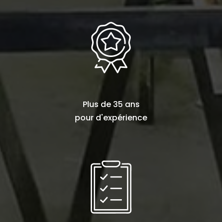
Plus de
35 ans
pour d'expérience