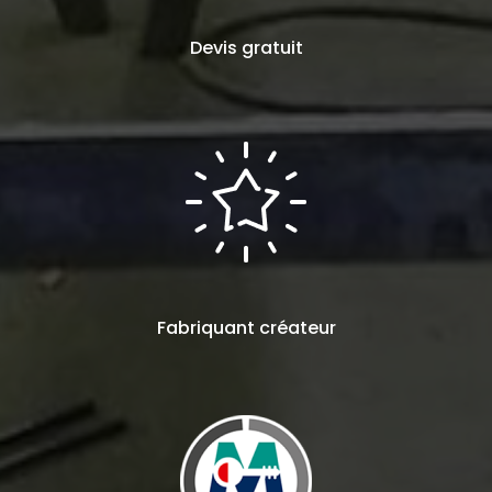
Devis
gratuit
Fabriquant
créateur