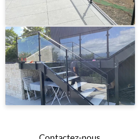
Contactez-nous