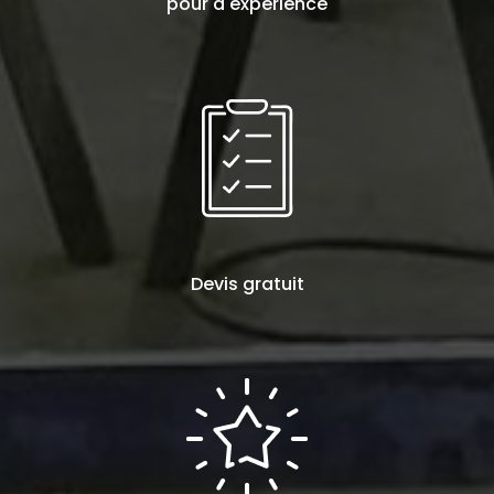
pour d'expérience
Devis
gratuit