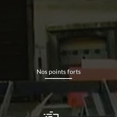
Nos points forts