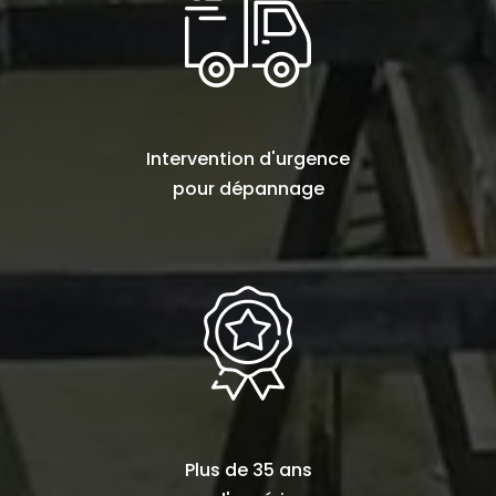
Intervention d'urgence
pour
dépannage
Plus de
35 ans