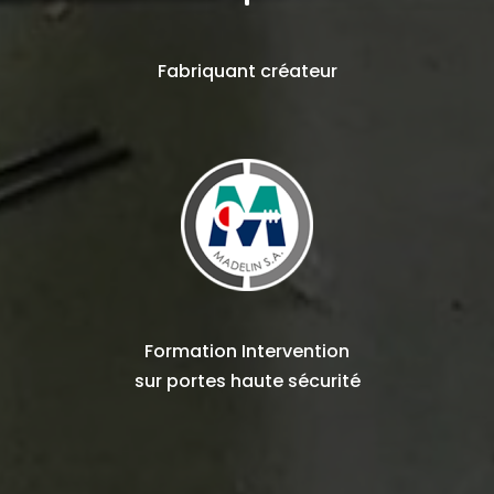
Fabriquant
créateur
Formation Intervention
sur
portes haute sécurité