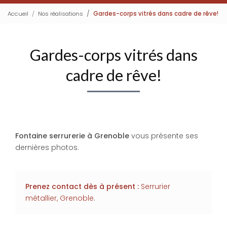
Accueil
Nos réalisations
Gardes-corps vitrés dans cadre de rêve!
Gardes-corps vitrés dans
cadre de rêve!
Fontaine serrurerie à Grenoble
vous présente ses
dernières photos.
Prenez contact dès à présent :
Serrurier
métallier, Grenoble
.