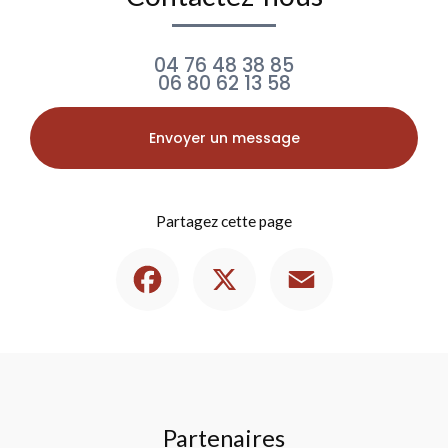
04 76 48 38 85
06 80 62 13 58
Envoyer un message
Partagez cette page
Facebook
X
Email
Partenaires