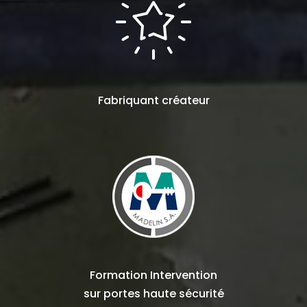
Fabriquant
créateur
Formation Intervention
sur
portes haute sécurité