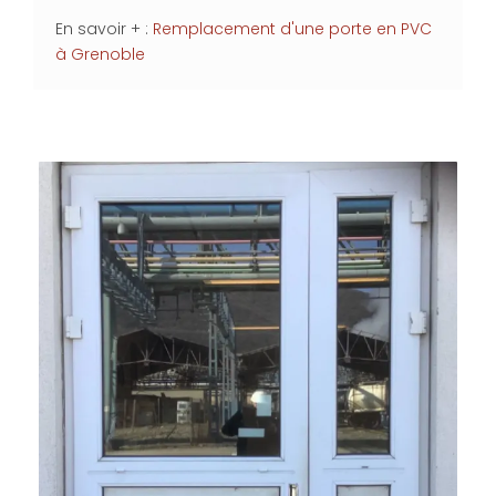
En savoir + :
Remplacement d'une porte en PVC
à Grenoble