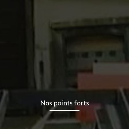
Nos points forts