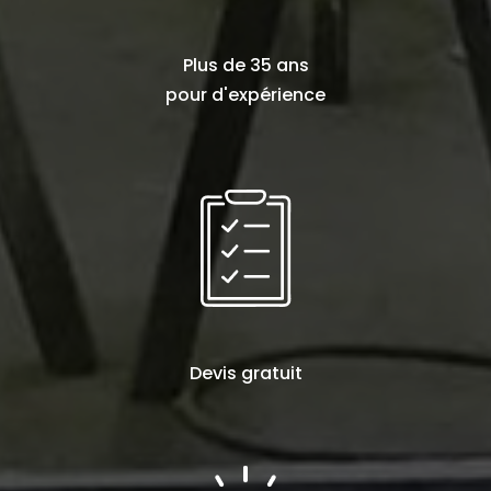
Plus de
35 ans
pour d'expérience
Devis
gratuit