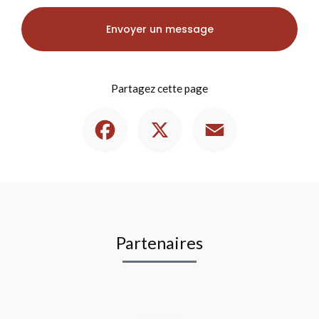
Envoyer un message
Partagez cette page
Facebook
X
Email
Partenaires