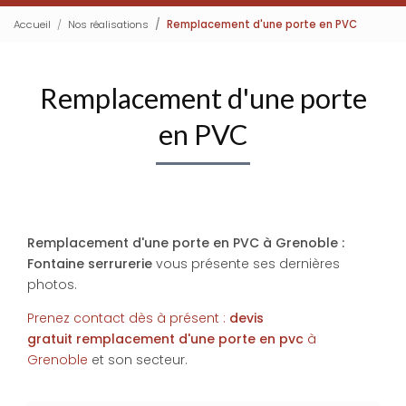
Accueil
Nos réalisations
Remplacement d'une porte en PVC
Remplacement d'une porte
en PVC
Remplacement d'une porte en PVC à Grenoble :
Fontaine serrurerie
vous présente ses dernières
photos.
Prenez contact dès à présent :
devis
gratuit
remplacement d'une porte en pvc
à
Grenoble
et son secteur.