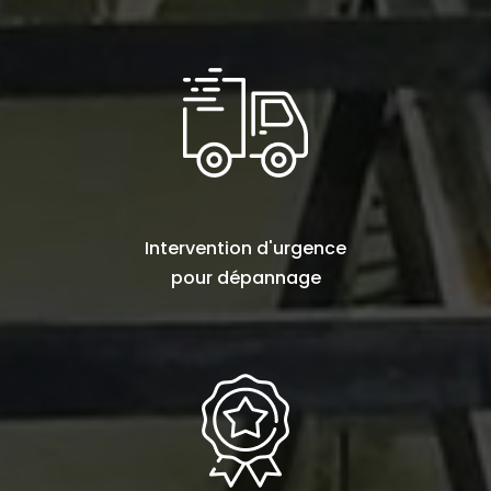
Intervention d'urgence
pour
dépannage