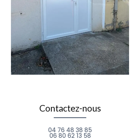
Contactez-nous
04 76 48 38 85
06 80 62 13 58