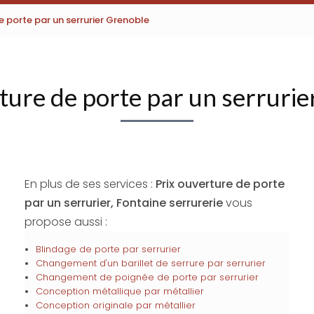
de porte par un serrurier Grenoble
ture de porte par un serruri
En plus de ses services :
Prix ouverture de porte
par un serrurier, Fontaine serrurerie
vous
propose aussi :
Blindage de porte par serrurier
Changement d'un barillet de serrure par serrurier
Changement de poignée de porte par serrurier
Conception métallique par métallier
Conception originale par métallier