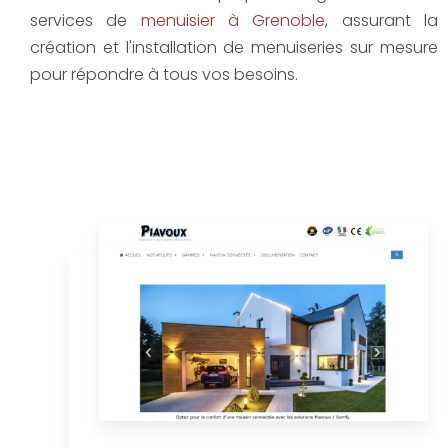
services de
menuisier à Grenoble
, assurant la
création et l'installation de menuiseries sur mesure
pour répondre à tous vos besoins.