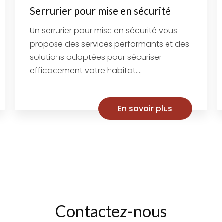
Serrurier pour mise en sécurité
Un serrurier pour mise en sécurité vous
propose des services performants et des
solutions adaptées pour sécuriser
efficacement votre habitat....
En savoir plus
Contactez-nous