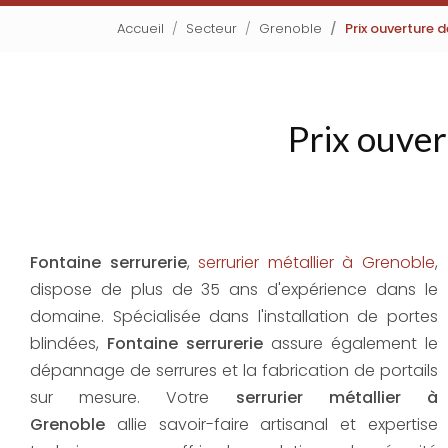
Accueil
Secteur
Grenoble
Prix ouverture 
Prix ouver
Fontaine serrurerie
,
serrurier métallier à Grenoble
,
dispose de plus de 35 ans d'expérience dans le
domaine. Spécialisée dans l'installation de portes
blindées,
Fontaine serrurerie
assure également le
dépannage de serrures et la fabrication de portails
sur mesure. Votre
serrurier métallier à
Grenoble
allie savoir-faire artisanal et expertise