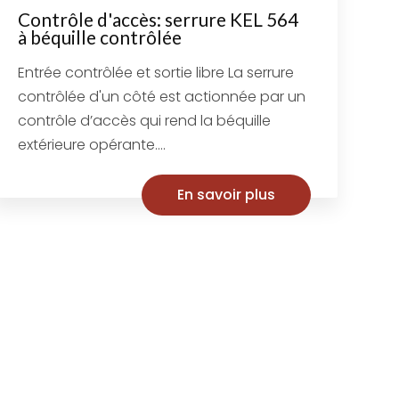
Contrôle d'accès: serrure KEL 564
à béquille contrôlée
Entrée contrôlée et sortie libre La serrure
contrôlée d'un côté est actionnée par un
contrôle d’accès qui rend la béquille
extérieure opérante....
En savoir plus