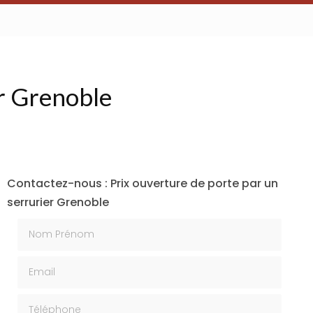
er Grenoble
Contactez-nous : Prix ouverture de porte par un
serrurier Grenoble
Nom Prénom
Email
Téléphone