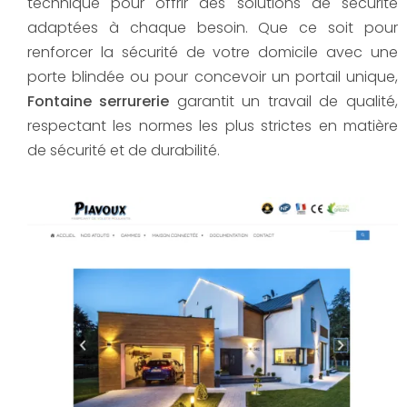
technique pour offrir des solutions de sécurité
adaptées à chaque besoin. Que ce soit pour
renforcer la sécurité de votre domicile avec une
porte blindée ou pour concevoir un portail unique,
Fontaine serrurerie
garantit un travail de qualité,
respectant les normes les plus strictes en matière
de sécurité et de durabilité.