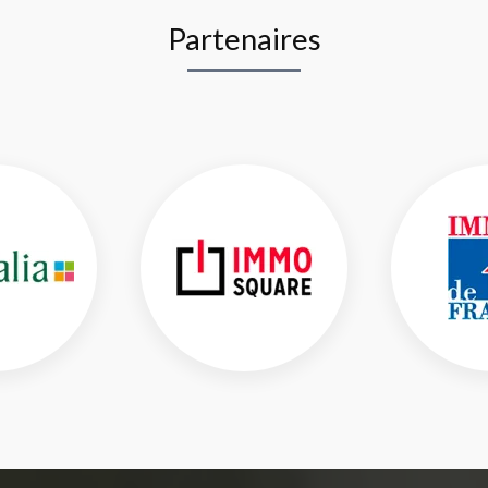
Partenaires