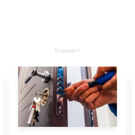
En savoir +