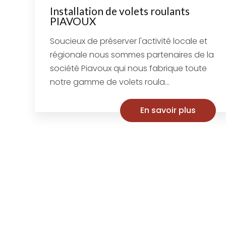
Installation de volets roulants
PIAVOUX
Soucieux de préserver l'activité locale et
régionale nous sommes partenaires de la
société Piavoux qui nous fabrique toute
notre gamme de volets roula...
En savoir plus