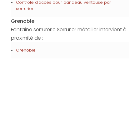
Contrôle d'accès pour bandeau ventouse par
serrurier
Grenoble
Fontaine serrurerie Serrurier métallier intervient à
proximité de :
Grenoble