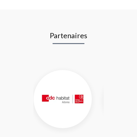
Partenaires