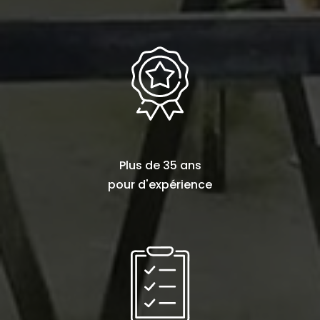
Plus de
35 ans
pour d'expérience