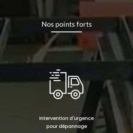
Nos points forts
Intervention d'urgence
pour
dépannage