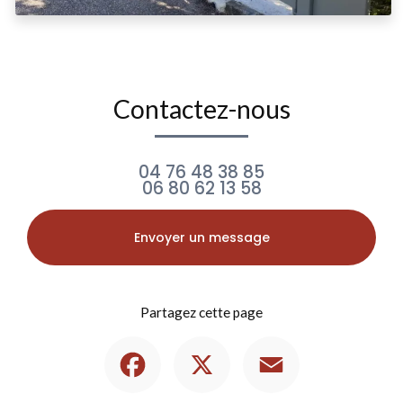
Contactez-nous
04 76 48 38 85
06 80 62 13 58
Envoyer un message
Partagez cette page
Facebook
X
Email