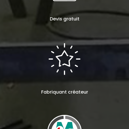
Devis
gratuit
Fabriquant
créateur