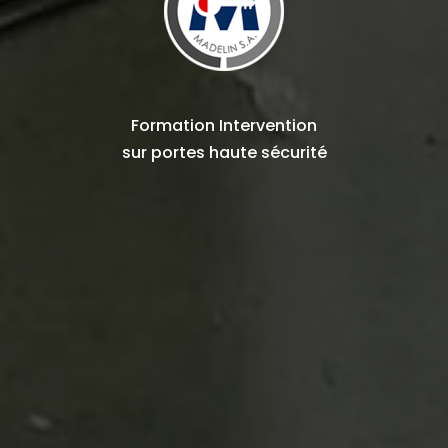
Formation Intervention
sur
portes haute sécurité