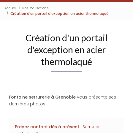
Accueil
Nos réalisations
Création d'un portail d'exception en acier thermolaqué
Création d'un portail
d'exception en acier
thermolaqué
Fontaine serrurerie à Grenoble
vous présente ses
dernières photos.
Prenez contact dès à présent :
Serrurier