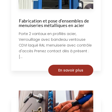
Fabrication et pose d'ensembles de
menuiseries métalliques en acier
Porte 2 vantaux en profilés acier,
Verrouillage avec bandeau ventouse
CDVI laqué RAL menuiserie avec contrôle
d'accès Prenez contact dès à présent :
[...
En savoir plus