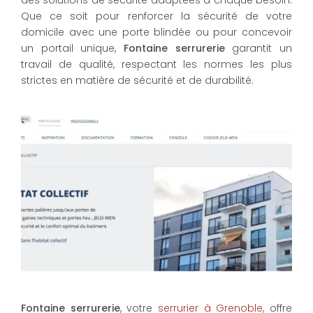
des solutions de sécurité adaptées à chaque besoin.
Que ce soit pour renforcer la sécurité de votre
domicile avec une porte blindée ou pour concevoir
un portail unique,
Fontaine serrurerie
garantit un
travail de qualité, respectant les normes les plus
strictes en matière de sécurité et de durabilité.
Fontaine serrurerie
, votre
serrurier à Grenoble
, offre