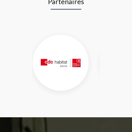
Partenaires