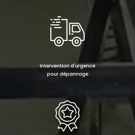
Intervention d'urgence
pour
dépannage