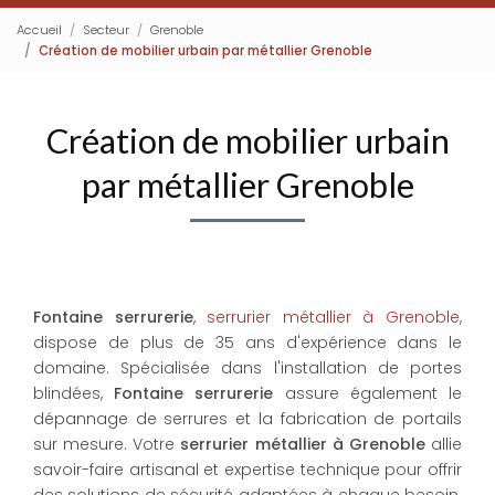
Accueil
Secteur
Grenoble
Création de mobilier urbain par métallier Grenoble
Création de mobilier urbain
par métallier Grenoble
Fontaine serrurerie
,
serrurier métallier à Grenoble
,
dispose de plus de 35 ans d'expérience dans le
domaine. Spécialisée dans l'installation de portes
blindées,
Fontaine serrurerie
assure également le
dépannage de serrures et la fabrication de portails
sur mesure. Votre
serrurier métallier à Grenoble
allie
savoir-faire artisanal et expertise technique pour offrir