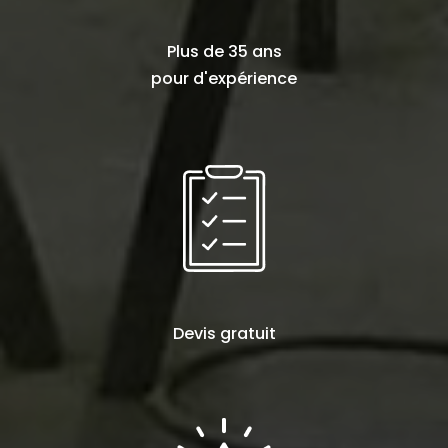
Plus de
35 ans
pour d'expérience
Devis
gratuit