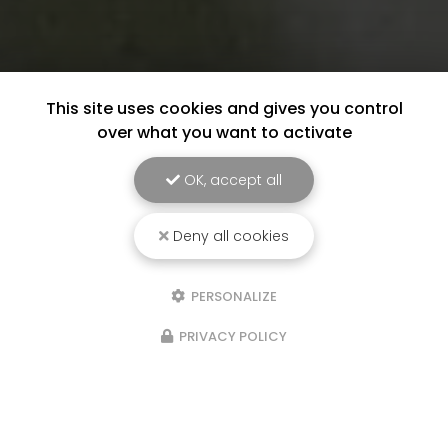
This site uses cookies and gives you control
over what you want to activate
OK, accept all
Deny all cookies
PERSONALIZE
PRIVACY POLICY