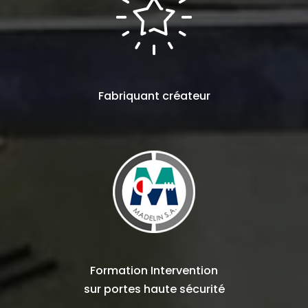
Fabriquant
créateur
Formation Intervention
sur
portes haute sécurité