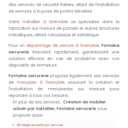
des services de sécurité fiables, allant de l'installation
de serrures à la pose de portes blindées.
Votre
métallier à Grenoble
se spécialise dans la
fabrication sur mesure de portails et autres structures
métalliques, alliant robustesse et esthétique.
Pour un
dépannage de serrure à Grenoble
,
Fontaine
serrurerie
intervient rapidement, garantissant une
solution efficace en cas de problème avec vos
dispositifs de fermeture.
Fontaine serrurerie
propose également ses services
de
menuisier à Grenoble
, assurant la création et
l'installation de menuiseries sur mesure pour
répondre à tous vos besoins.
En plus de ses services :
Création de mobilier
urbain par métallier, Fontaine serrurerie
vous
propose aussi :
Blindage de porte par serrurier