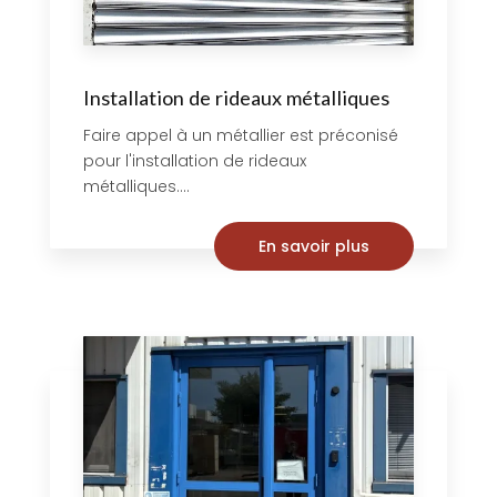
Installation de rideaux métalliques
Faire appel à un métallier est préconisé
pour l'installation de rideaux
métalliques....
En savoir plus