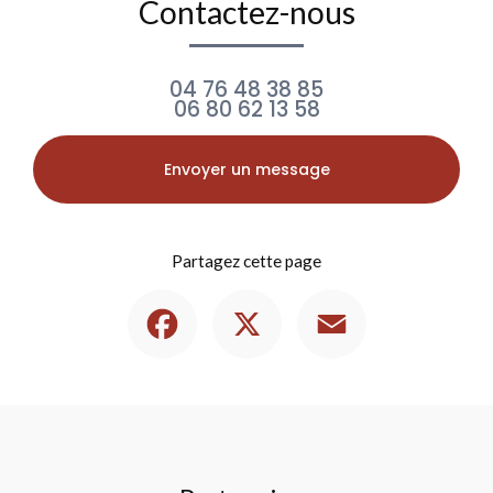
Contactez-nous
04 76 48 38 85
06 80 62 13 58
Envoyer un message
Partagez cette page
Facebook
X
Email