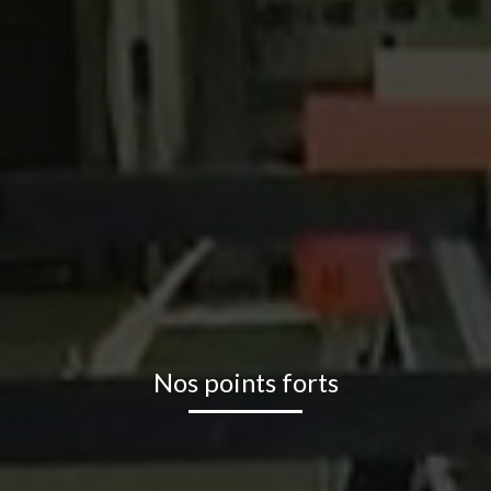
Nos points forts