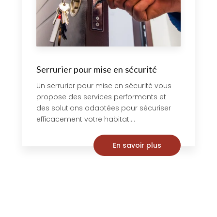
Serrurier pour mise en sécurité
Un serrurier pour mise en sécurité vous
propose des services performants et
des solutions adaptées pour sécuriser
efficacement votre habitat....
En savoir plus