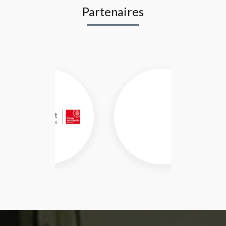
Partenaires