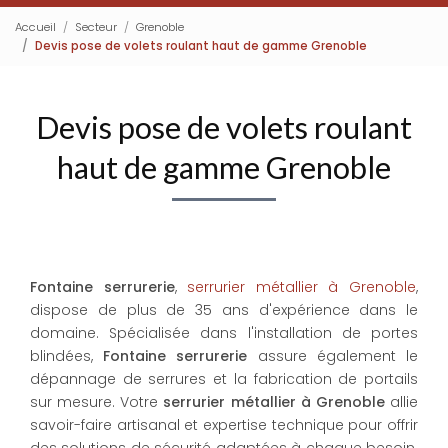
Accueil
Secteur
Grenoble
Devis pose de volets roulant haut de gamme Grenoble
Devis pose de volets roulant
haut de gamme Grenoble
Fontaine serrurerie
,
serrurier métallier à Grenoble
,
dispose de plus de 35 ans d'expérience dans le
domaine. Spécialisée dans l'installation de portes
blindées,
Fontaine serrurerie
assure également le
dépannage de serrures et la fabrication de portails
sur mesure. Votre
serrurier métallier à Grenoble
allie
savoir-faire artisanal et expertise technique pour offrir