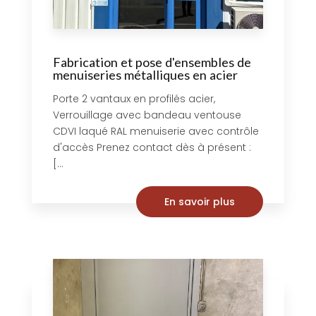
Fabrication et pose d'ensembles de
menuiseries métalliques en acier
Porte 2 vantaux en profilés acier,
Verrouillage avec bandeau ventouse
CDVI laqué RAL menuiserie avec contrôle
d'accès Prenez contact dès à présent :
[...
En savoir plus