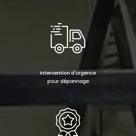
Intervention d'urgence
pour
dépannage