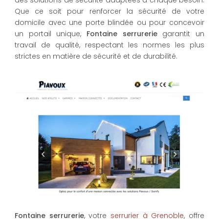
des solutions de sécurité adaptées à chaque besoin.
Que ce soit pour renforcer la sécurité de votre
domicile avec une porte blindée ou pour concevoir
un portail unique,
Fontaine serrurerie
garantit un
travail de qualité, respectant les normes les plus
strictes en matière de sécurité et de durabilité.
Fontaine serrurerie
, votre
serrurier à Grenoble
, offre