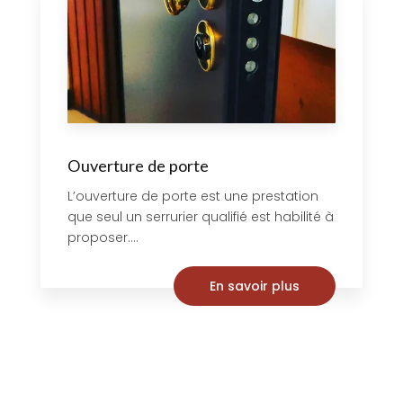
Ouverture de porte
L’ouverture de porte est une prestation
que seul un serrurier qualifié est habilité à
proposer....
En savoir plus