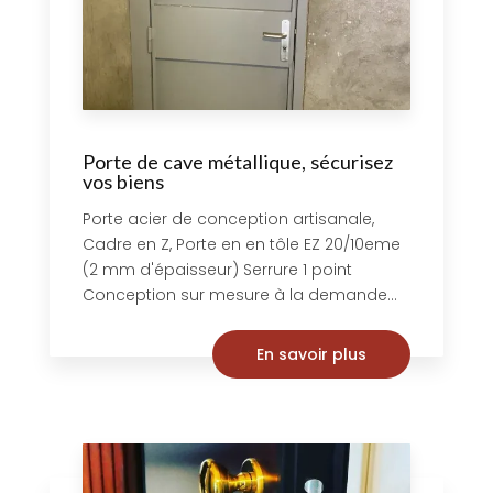
Porte de cave métallique, sécurisez
vos biens
Porte acier de conception artisanale,
Cadre en Z, Porte en en tôle EZ 20/10eme
(2 mm d'épaisseur) Serrure 1 point
Conception sur mesure à la demande...
En savoir plus