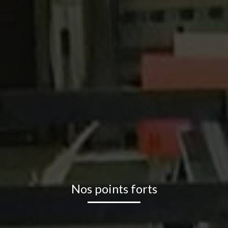
Nos points forts