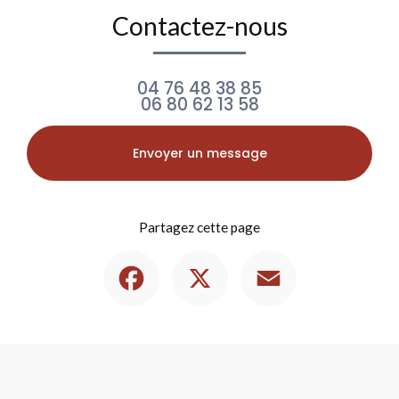
Contactez-nous
04 76 48 38 85
06 80 62 13 58
Envoyer un message
Partagez cette page
Facebook
X
Email