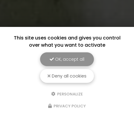
This site uses cookies and gives you control
over what you want to activate
OK, accept all
Deny all cookies
PERSONALIZE
PRIVACY POLICY