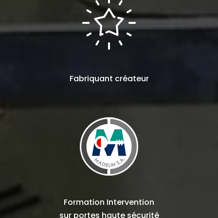
Fabriquant
créateur
Formation Intervention
sur
portes haute sécurité