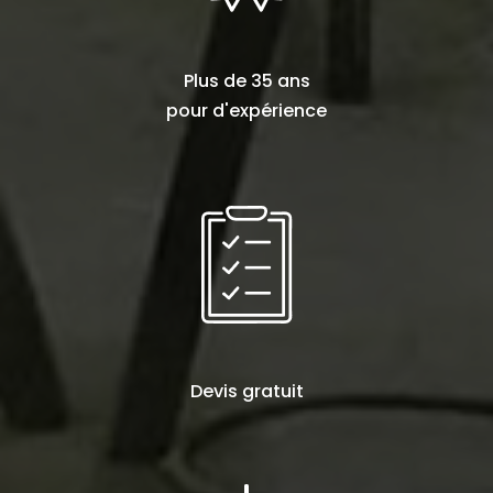
Plus de
35 ans
pour d'expérience
Devis
gratuit