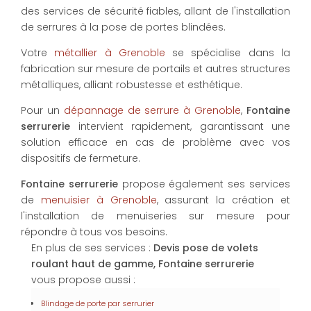
des services de sécurité fiables, allant de l'installation
de serrures à la pose de portes blindées.
Votre
métallier à Grenoble
se spécialise dans la
fabrication sur mesure de portails et autres structures
métalliques, alliant robustesse et esthétique.
Pour un
dépannage de serrure à Grenoble
,
Fontaine
serrurerie
intervient rapidement, garantissant une
solution efficace en cas de problème avec vos
dispositifs de fermeture.
Fontaine serrurerie
propose également ses services
de
menuisier à Grenoble
, assurant la création et
l'installation de menuiseries sur mesure pour
répondre à tous vos besoins.
En plus de ses services :
Devis pose de volets
roulant haut de gamme, Fontaine serrurerie
vous propose aussi :
Blindage de porte par serrurier