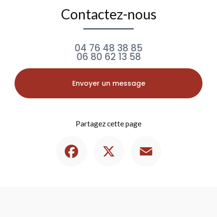
Contactez-nous
04 76 48 38 85
06 80 62 13 58
Envoyer un message
Partagez cette page
Facebook
X
Email