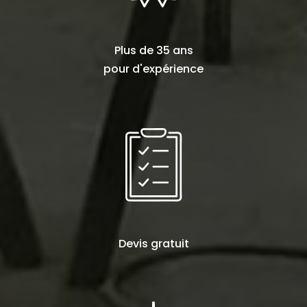
Plus de
35 ans
pour d'expérience
Devis
gratuit