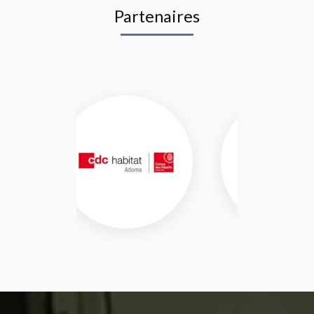
Partenaires