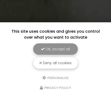
This site uses cookies and gives you control
over what you want to activate
OK, accept all
Deny all cookies
PERSONALIZE
PRIVACY POLICY