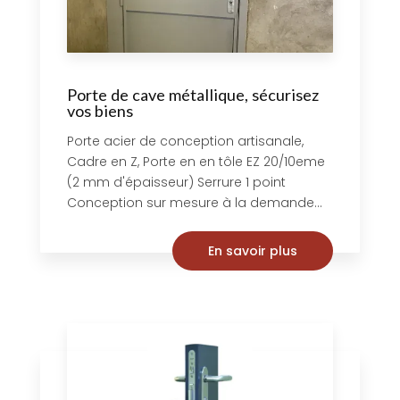
Porte de cave métallique, sécurisez
vos biens
Porte acier de conception artisanale,
Cadre en Z, Porte en en tôle EZ 20/10eme
(2 mm d'épaisseur) Serrure 1 point
Conception sur mesure à la demande...
En savoir plus