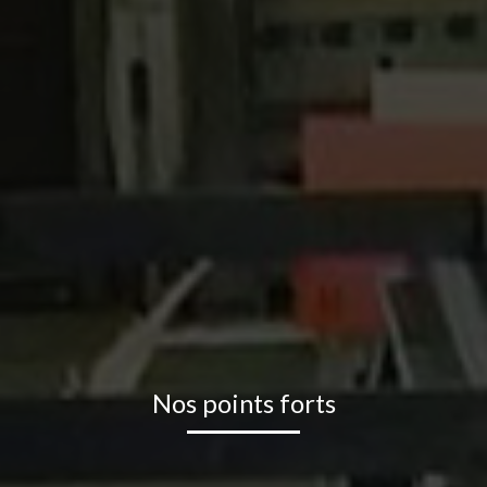
Nos points forts