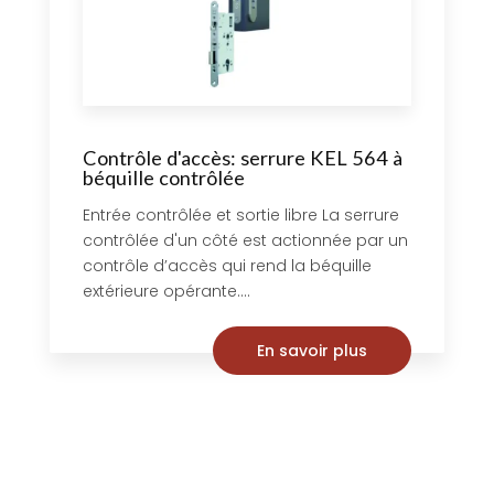
Contrôle d'accès: serrure KEL 564 à
béquille contrôlée
Entrée contrôlée et sortie libre La serrure
contrôlée d'un côté est actionnée par un
contrôle d’accès qui rend la béquille
extérieure opérante....
En savoir plus