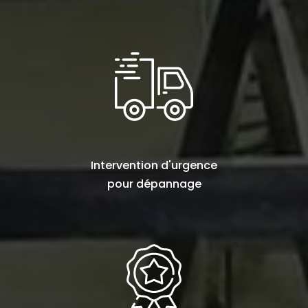
Intervention d'urgence
pour
dépannage