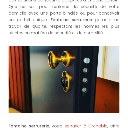
des solutions de sécurité adaptées à chaque besoin.
Que ce soit pour renforcer la sécurité de votre
domicile avec une porte blindée ou pour concevoir
un portail unique,
Fontaine serrurerie
garantit un
travail de qualité, respectant les normes les plus
strictes en matière de sécurité et de durabilité.
Fontaine serrurerie
, votre
serrurier à Grenoble
, offre