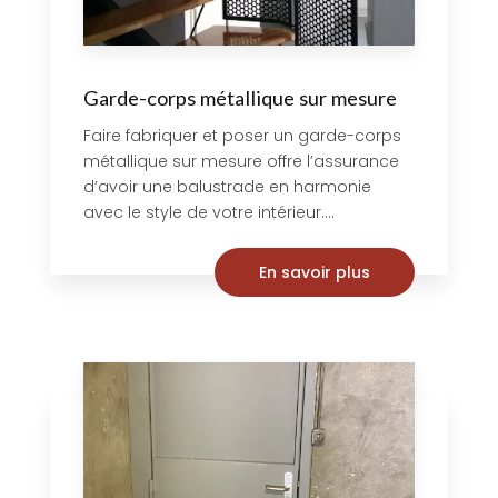
Garde-corps métallique sur mesure
Faire fabriquer et poser un garde-corps
métallique sur mesure offre l’assurance
d’avoir une balustrade en harmonie
avec le style de votre intérieur....
En savoir plus