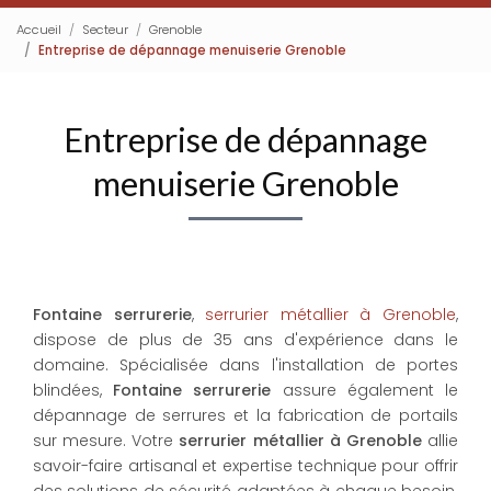
Accueil
Secteur
Grenoble
Entreprise de dépannage menuiserie Grenoble
Entreprise de dépannage
menuiserie Grenoble
Fontaine serrurerie
,
serrurier métallier à Grenoble
,
dispose de plus de 35 ans d'expérience dans le
domaine. Spécialisée dans l'installation de portes
blindées,
Fontaine serrurerie
assure également le
dépannage de serrures et la fabrication de portails
sur mesure. Votre
serrurier métallier à Grenoble
allie
savoir-faire artisanal et expertise technique pour offrir