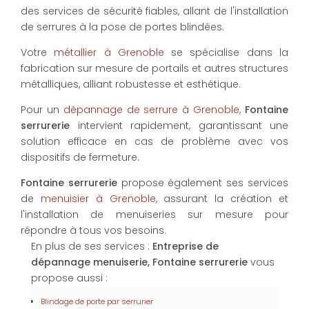
des services de sécurité fiables, allant de l'installation
de serrures à la pose de portes blindées.
Votre
métallier à Grenoble
se spécialise dans la
fabrication sur mesure de portails et autres structures
métalliques, alliant robustesse et esthétique.
Pour un
dépannage de serrure à Grenoble
,
Fontaine
serrurerie
intervient rapidement, garantissant une
solution efficace en cas de problème avec vos
dispositifs de fermeture.
Fontaine serrurerie
propose également ses services
de
menuisier à Grenoble
, assurant la création et
l'installation de menuiseries sur mesure pour
répondre à tous vos besoins.
En plus de ses services :
Entreprise de
dépannage menuiserie, Fontaine serrurerie
vous
propose aussi :
Blindage de porte par serrurier