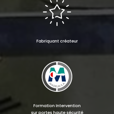
Fabriquant
créateur
Formation Intervention
sur
portes haute sécurité