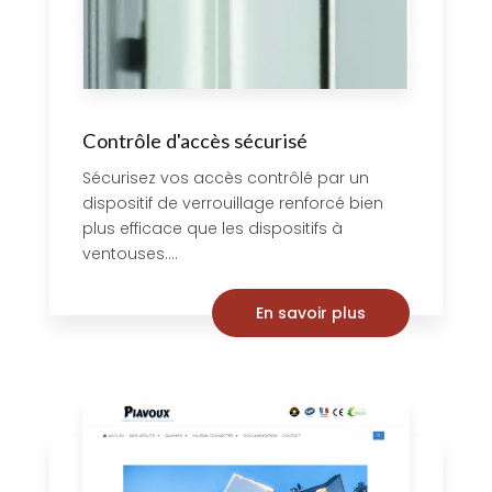
Contrôle d'accès sécurisé
Sécurisez vos accès contrôlé par un
dispositif de verrouillage renforcé bien
plus efficace que les dispositifs à
ventouses....
En savoir plus