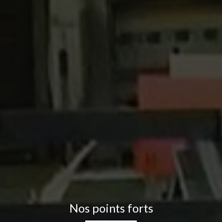
Nos points forts