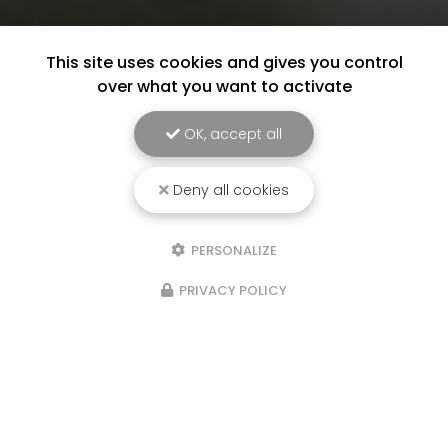
This site uses cookies and gives you control
over what you want to activate
OK, accept all
Deny all cookies
PERSONALIZE
PRIVACY POLICY