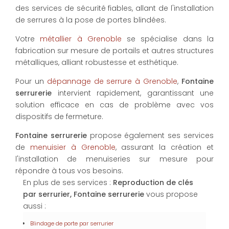
des services de sécurité fiables, allant de l'installation
de serrures à la pose de portes blindées.
Votre
métallier à Grenoble
se spécialise dans la
fabrication sur mesure de portails et autres structures
métalliques, alliant robustesse et esthétique.
Pour un
dépannage de serrure à Grenoble
,
Fontaine
serrurerie
intervient rapidement, garantissant une
solution efficace en cas de problème avec vos
dispositifs de fermeture.
Fontaine serrurerie
propose également ses services
de
menuisier à Grenoble
, assurant la création et
l'installation de menuiseries sur mesure pour
répondre à tous vos besoins.
En plus de ses services :
Reproduction de clés
par serrurier, Fontaine serrurerie
vous propose
aussi :
Blindage de porte par serrurier