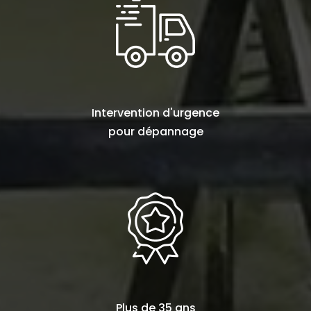
Intervention d'urgence
pour
dépannage
Plus de
35 ans