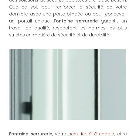
des solutions de sécurité adaptées à chaque besoin.
Que ce soit pour renforcer la sécurité de votre
domicile avec une porte blindée ou pour concevoir
un portail unique,
Fontaine serrurerie
garantit un
travail de qualité, respectant les normes les plus
strictes en matière de sécurité et de durabilité.
Fontaine serrurerie
, votre
serrurier à Grenoble
, offre