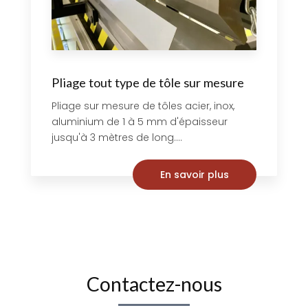
Pliage tout type de tôle sur mesure
Pliage sur mesure de tôles acier, inox,
aluminium de 1 à 5 mm d'épaisseur
jusqu'à 3 mètres de long....
En savoir plus
Contactez-nous