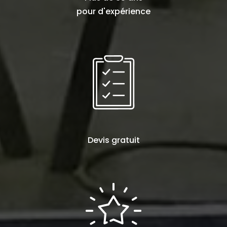
pour d'expérience
Devis
gratuit