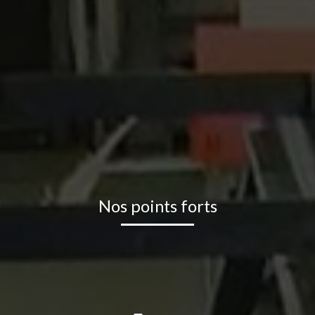
Nos points forts