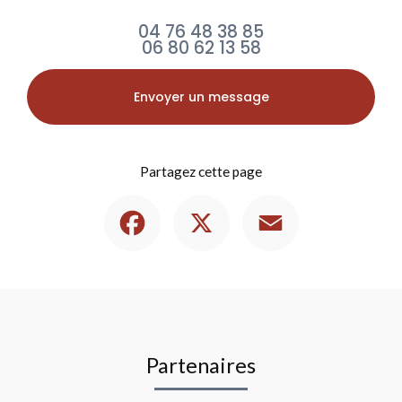
04 76 48 38 85
06 80 62 13 58
Envoyer un message
Partagez cette page
Facebook
X
Email
Partenaires