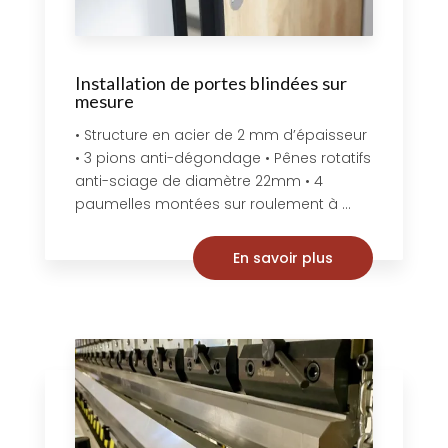
Installation de portes blindées sur
mesure
• Structure en acier de 2 mm d’épaisseur
• 3 pions anti-dégondage • Pênes rotatifs
anti-sciage de diamètre 22mm • 4
paumelles montées sur roulement à ...
En savoir plus