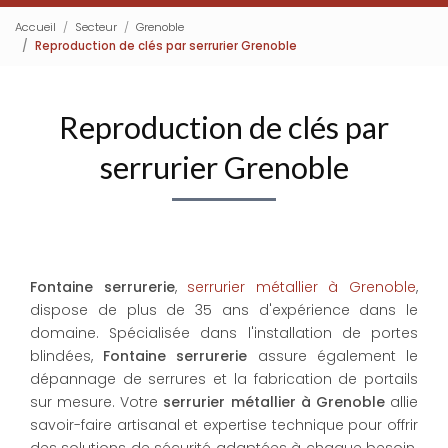
Accueil
Secteur
Grenoble
Reproduction de clés par serrurier Grenoble
Reproduction de clés par
serrurier Grenoble
Fontaine serrurerie
,
serrurier métallier à Grenoble
,
dispose de plus de 35 ans d'expérience dans le
domaine. Spécialisée dans l'installation de portes
blindées,
Fontaine serrurerie
assure également le
dépannage de serrures et la fabrication de portails
sur mesure. Votre
serrurier métallier à Grenoble
allie
savoir-faire artisanal et expertise technique pour offrir