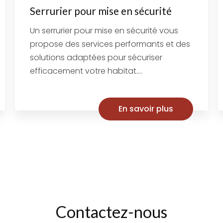
Serrurier pour mise en sécurité
Un serrurier pour mise en sécurité vous
propose des services performants et des
solutions adaptées pour sécuriser
efficacement votre habitat....
En savoir plus
Contactez-nous