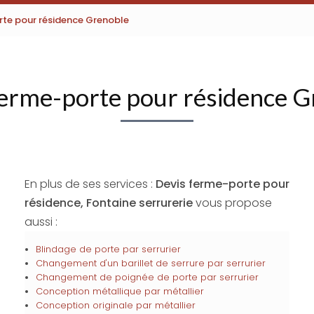
rte pour résidence Grenoble
ferme-porte pour résidence G
En plus de ses services :
Devis ferme-porte pour
résidence, Fontaine serrurerie
vous propose
aussi :
Blindage de porte par serrurier
Changement d'un barillet de serrure par serrurier
Changement de poignée de porte par serrurier
Conception métallique par métallier
Conception originale par métallier