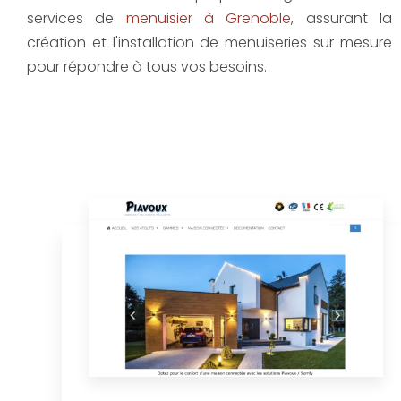
services de
menuisier à Grenoble
, assurant la
création et l'installation de menuiseries sur mesure
pour répondre à tous vos besoins.