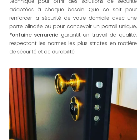
technique pour offrir des solutions de sécurité
adaptées à chaque besoin. Que ce soit pour
renforcer la sécurité de votre domicile avec une
porte blindée ou pour concevoir un portail unique,
Fontaine serrurerie
garantit un travail de qualité,
respectant les normes les plus strictes en matière
de sécurité et de durabilité.