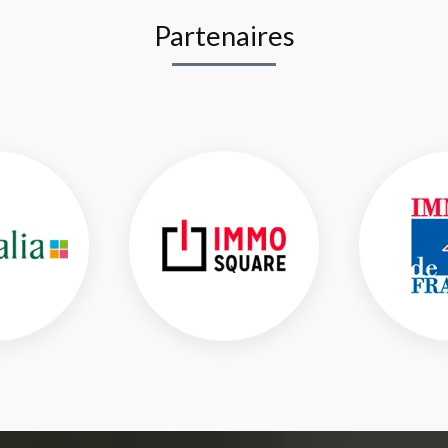
Partenaires