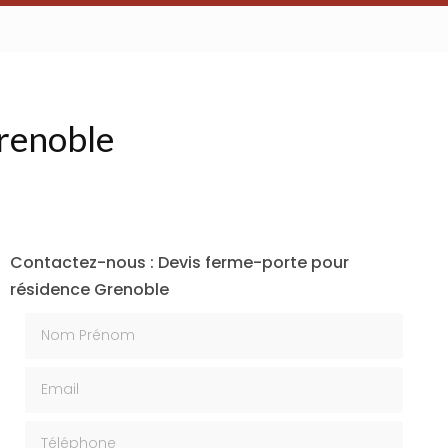
renoble
Contactez-nous : Devis ferme-porte pour
résidence Grenoble
Nom Prénom
Email
Téléphone