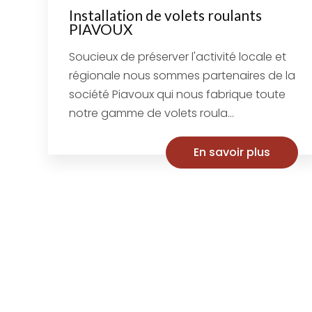
Installation de volets roulants
PIAVOUX
Soucieux de préserver l'activité locale et
régionale nous sommes partenaires de la
société Piavoux qui nous fabrique toute
notre gamme de volets roula...
En savoir plus