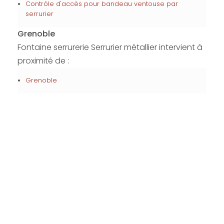
Contrôle d'accès pour bandeau ventouse par
serrurier
Grenoble
Fontaine serrurerie Serrurier métallier intervient à
proximité de :
Grenoble