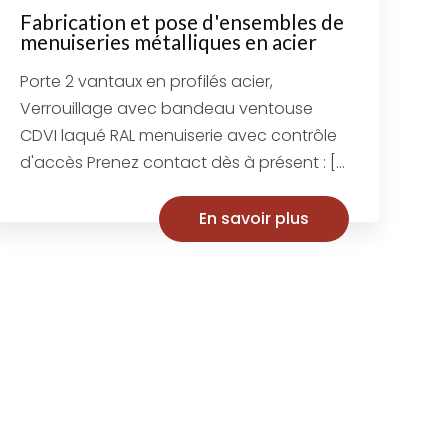
Fabrication et pose d'ensembles de
menuiseries métalliques en acier
Porte 2 vantaux en profilés acier,
Verrouillage avec bandeau ventouse
CDVI laqué RAL menuiserie avec contrôle
d'accès Prenez contact dès à présent : [...
En savoir plus