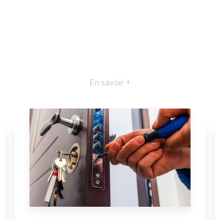
En savoir +