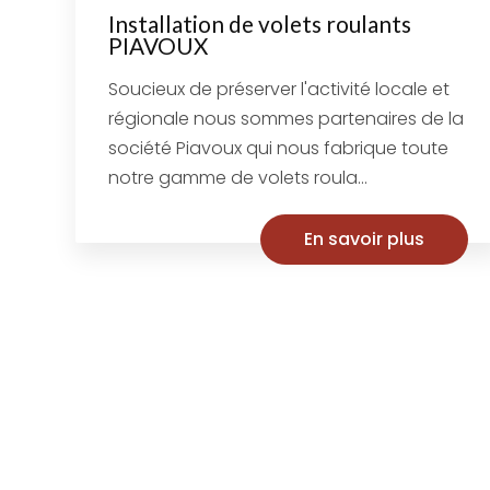
Installation de volets roulants
PIAVOUX
Soucieux de préserver l'activité locale et
régionale nous sommes partenaires de la
société Piavoux qui nous fabrique toute
notre gamme de volets roula...
En savoir plus