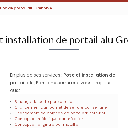
ation de portail alu Grenoble
t installation de portail alu G
En plus de ses services :
Pose et installation de
portail alu, Fontaine serrurerie
vous propose
aussi :
Blindage de porte par serrurier
Changement d'un barillet de serrure par serrurier
Changement de poignée de porte par serrurier
Conception métallique par métallier
Conception originale par métallier