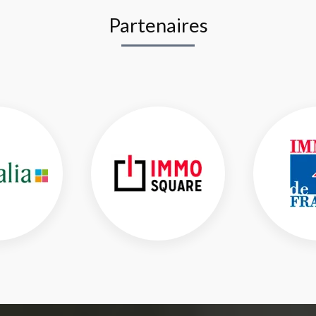
Partenaires