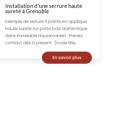
Installation d'une serrure haute
sureté à Grenoble
Exemple de serrure 3 points en applique
haute sureté sur porte bois authentique
dans immeuble Haussmanien. Prenez
contact dès à présent : [node:title...
En savoir plus