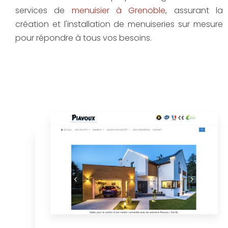
services de
menuisier à Grenoble
, assurant la
création et l'installation de menuiseries sur mesure
pour répondre à tous vos besoins.