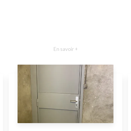
En savoir +