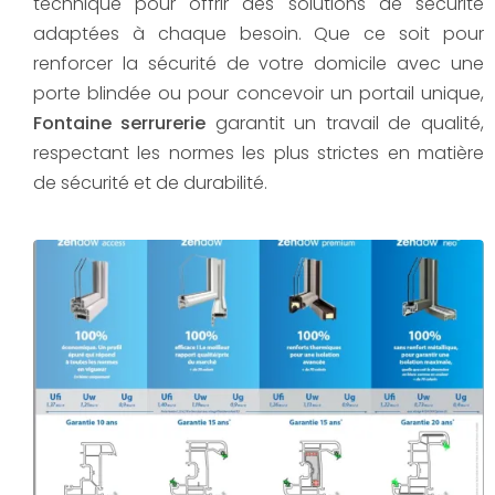
technique pour offrir des solutions de sécurité
adaptées à chaque besoin. Que ce soit pour
renforcer la sécurité de votre domicile avec une
porte blindée ou pour concevoir un portail unique,
Fontaine serrurerie
garantit un travail de qualité,
respectant les normes les plus strictes en matière
de sécurité et de durabilité.