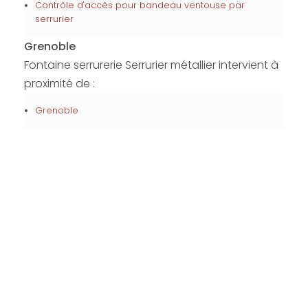
Contrôle d'accès pour bandeau ventouse par
serrurier
Grenoble
Fontaine serrurerie Serrurier métallier intervient à
proximité de :
Grenoble