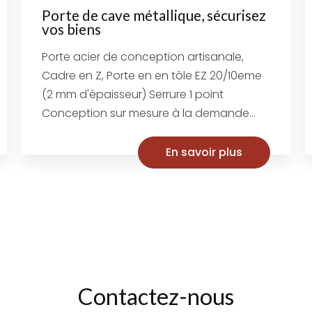
Porte de cave métallique, sécurisez
vos biens
Porte acier de conception artisanale,
Cadre en Z, Porte en en tôle EZ 20/10eme
(2 mm d'épaisseur) Serrure 1 point
Conception sur mesure à la demande...
En savoir plus
Contactez-nous