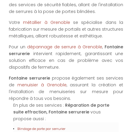
des services de sécurité fiables, allant de l'installation
de serrures à la pose de portes blindées.
Votre
métallier à Grenoble
se spécialise dans la
fabrication sur mesure de portails et autres structures
métalliques, alliant robustesse et esthétique.
Pour un
dépannage de serrure à Grenoble
,
Fontaine
serrurerie
intervient rapidement, garantissant une
solution efficace en cas de problème avec vos
dispositifs de fermeture.
Fontaine serrurerie
propose également ses services
de
menuisier à Grenoble
, assurant la création et
l'installation de menuiseries sur mesure pour
répondre à tous vos besoins.
En plus de ses services :
Réparation de porte
suite effraction, Fontaine serrurerie
vous
propose aussi :
Blindage de porte par serrurier