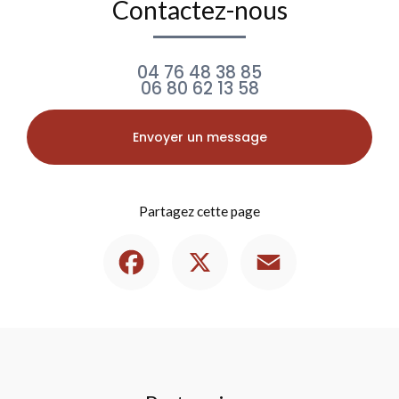
Contactez-nous
04 76 48 38 85
06 80 62 13 58
Envoyer un message
Partagez cette page
Facebook
X
Email