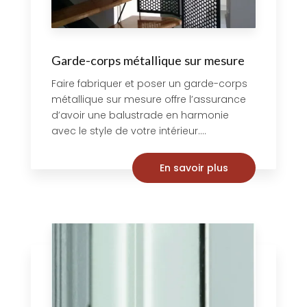
Garde-corps métallique sur mesure
Faire fabriquer et poser un garde-corps
métallique sur mesure offre l’assurance
d’avoir une balustrade en harmonie
avec le style de votre intérieur....
En savoir plus