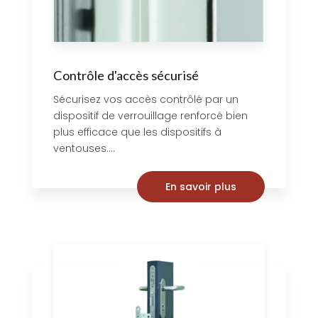
Contrôle d'accès sécurisé
Sécurisez vos accès contrôlé par un
dispositif de verrouillage renforcé bien
plus efficace que les dispositifs à
ventouses....
En savoir plus