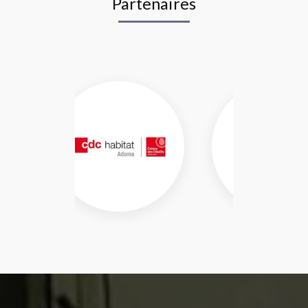
Partenaires