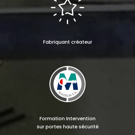
Fabriquant
créateur
Formation Intervention
sur
portes haute sécurité