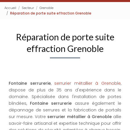
Accueil
Secteur
Grenoble
Réparation de porte suite effraction Grenoble
Réparation de porte suite
effraction Grenoble
Fontaine serrurerie
,
serrurier métallier à Grenoble
,
dispose de plus de 35 ans d'expérience dans le
domaine. Spécialisée dans l'installation de portes
blindées,
Fontaine serrurerie
assure également le
dépannage de serrures et la fabrication de portails
sur mesure. Votre
serrurier métallier à Grenoble
allie
savoir-faire artisanal et expertise technique pour offrir