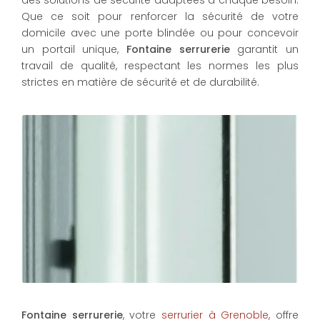
des solutions de sécurité adaptées à chaque besoin.
Que ce soit pour renforcer la sécurité de votre
domicile avec une porte blindée ou pour concevoir
un portail unique,
Fontaine serrurerie
garantit un
travail de qualité, respectant les normes les plus
strictes en matière de sécurité et de durabilité.
Fontaine serrurerie
, votre
serrurier à Grenoble
, offre