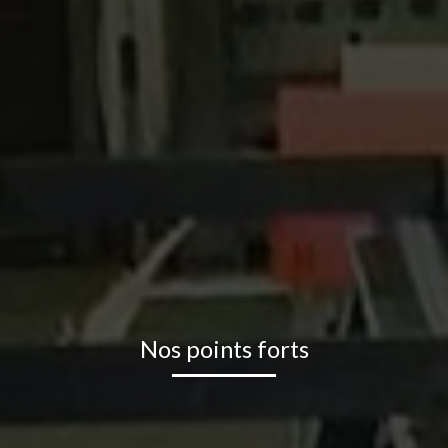
Nos points forts