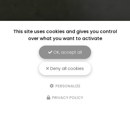
This site uses cookies and gives you control
over what you want to activate
OK, accept all
Deny all cookies
PERSONALIZE
PRIVACY POLICY