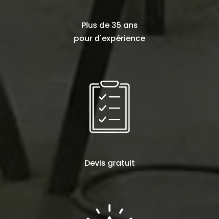
Plus de
35 ans
pour d'expérience
Devis
gratuit