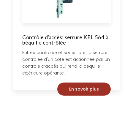
Contrôle d'accès: serrure KEL 564 à
béquille contrôlée
Entrée contrôlée et sortie libre La serrure
contrôlée d'un côté est actionnée par un
contrôle d’accès qui rend la béquille
extérieure opérante....
En savoir plus