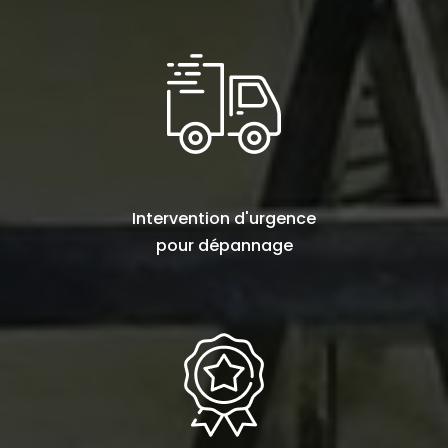
Intervention d'urgence
pour
dépannage